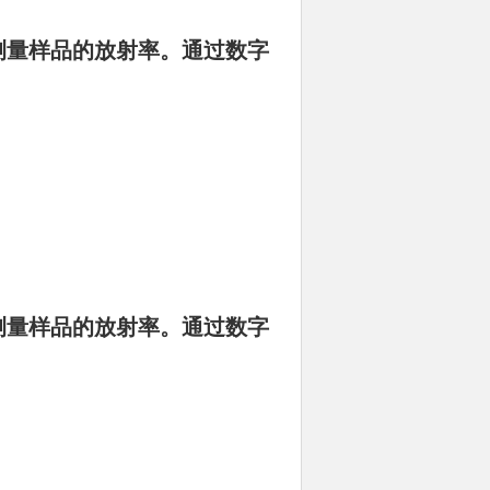
松测量样品的放射率。通过数字
松测量样品的放射率。通过数字