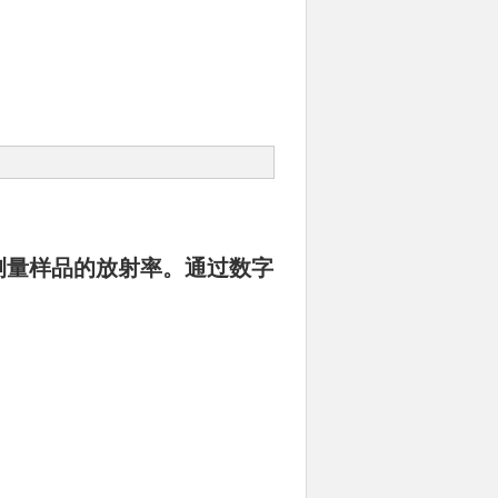
松测量样品的放射率。通过数字