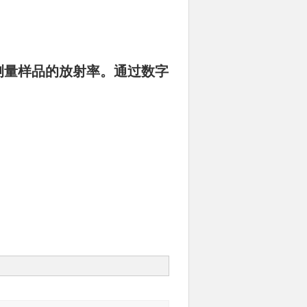
松测量样品的放射率。通过数字