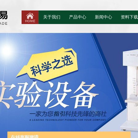
关于我们
产品中心
新闻中心
资料下载