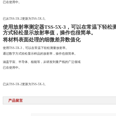
已在使用中。
已从TSS-5X-2更新为TSS-5X-3。
使用放射率测定器TSS-5X-3，可以在常温下轻
方式轻松显示放射率值，操作也很简单。
将材料表面处理的细微差异数值化
使用TSS-5X-3，可以在常温下轻松测量放射率。
通过数字方式轻松显示样品的放射率，操作也很简单。
涵盖宇宙、半导体、核能等，从研发到量产线的广泛领域
已在使用中。
已从TSS-5X-2更新为TSS-5X-3。
产品留言