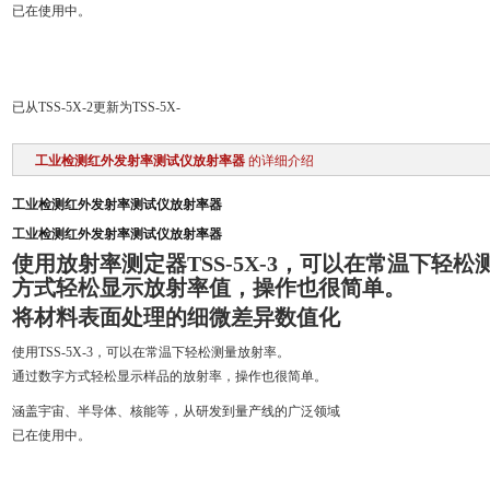
已在使用中。
已从TSS-5X-2更新为TSS-5X-
工业检测红外发射率测试仪放射率器
的详细介绍
工业检测红外发射率测试仪放射率器
工业检测红外发射率测试仪放射率器
使用放射率测定器TSS-5X-3，可以在常温下轻
方式轻松显示放射率值，操作也很简单。
将材料表面处理的细微差异数值化
使用TSS-5X-3，可以在常温下轻松测量放射率。
通过数字方式轻松显示样品的放射率，操作也很简单。
涵盖宇宙、半导体、核能等，从研发到量产线的广泛领域
已在使用中。