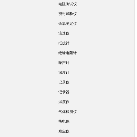
电阻测试仪
密封试验仪
余氯测定仪
流速仪
抵抗计
绝缘电阻计
噪声计
深度计
记录仪
记录器
温度仪
气体检测仪
热电偶
粉尘仪