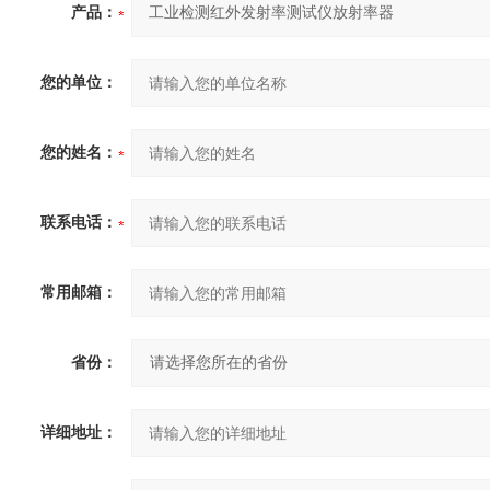
产品：
您的单位：
您的姓名：
联系电话：
常用邮箱：
省份：
详细地址：