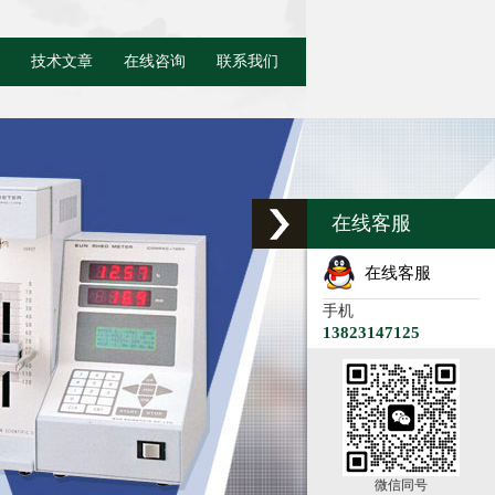
技术文章
在线咨询
联系我们
在线客服
在线客服
手机
13823147125
微信同号