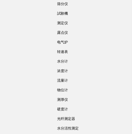
筛分仪
試験機
测定仪
露点仪
电气炉
转速表
水分计
浓度计
流量计
物位计
测厚仪
硬度计
光纤测定器
水分活性测定