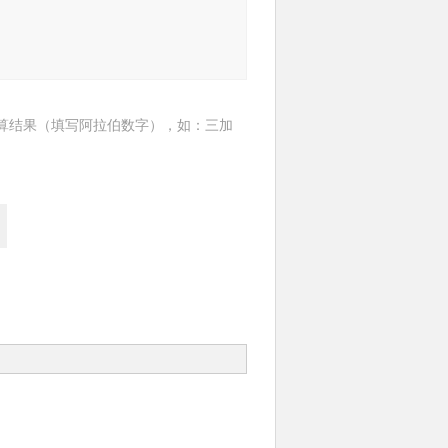
算结果（填写阿拉伯数字），如：三加