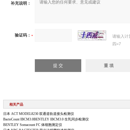
补充说明：
验证码：
请输入计
四=7
相关产品
日本 ACT MODEL8230 双通道轨道接头检测仪
BactoCount IBCM3.0BENTLEY IBCM3.0 生乳同步检测仪
BENTLEY Somacount FC 体细胞测定仪