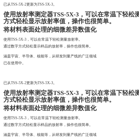
已从TSS-5X-2更新为TSS-5X-3。
使用放射率测定器TSS-5X-3，可以在常温下轻
方式轻松显示放射率值，操作也很简单。
将材料表面处理的细微差异数值化
使用TSS-5X-3，可以在常温下轻松测量放射率。
通过数字方式轻松显示样品的放射率，操作也很简单。
涵盖宇宙、半导体、核能等，从研发到量产线的广泛领域
已在使用中。
已从TSS-5X-2更新为TSS-5X-3。
使用放射率测定器TSS-5X-3，可以在常温下轻
方式轻松显示放射率值，操作也很简单。
将材料表面处理的细微差异数值化
使用TSS-5X-3，可以在常温下轻松测量放射率。
通过数字方式轻松显示样品的放射率，操作也很简单。
涵盖宇宙、半导体、核能等，从研发到量产线的广泛领域