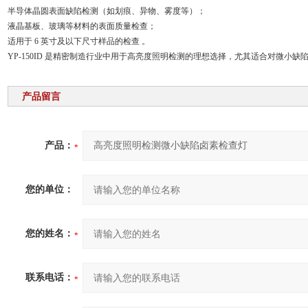
半导体晶圆表面缺陷检测（如划痕、异物、雾度等）；
液晶基板、玻璃等材料的表面质量检查；
适用于 6 英寸及以下尺寸样品的检查 。
YP-150ID 是精密制造行业中用于高亮度照明检测的理想选择，尤其适合对微小
产品留言
产品：
您的单位：
您的姓名：
联系电话：