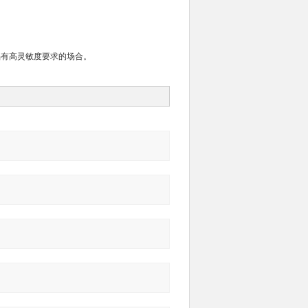
缺陷有高灵敏度要求的场合。