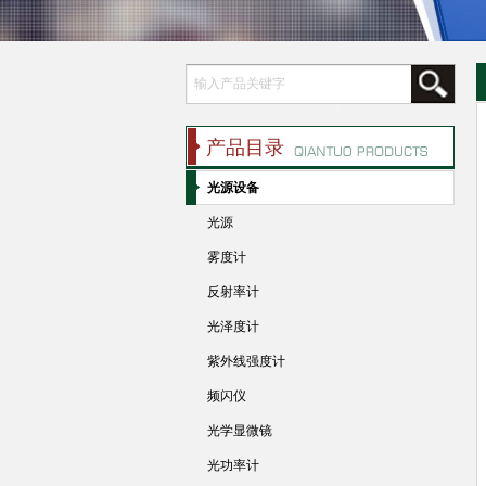
产品目录
光源设备
光源
雾度计
反射率计
光泽度计
紫外线强度计
频闪仪
光学显微镜
光功率计