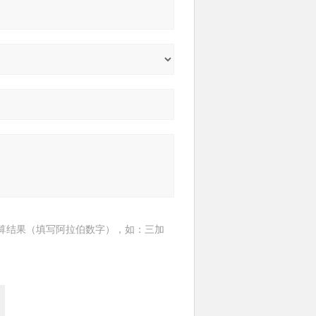
算结果（填写阿拉伯数字），如：三加