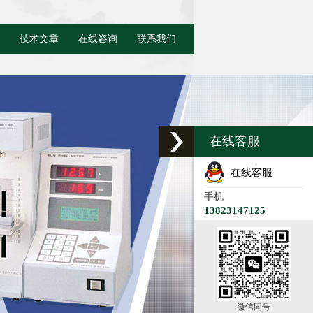
技术文章
在线咨询
联系我们
在线客服
在线客服
手机
13823147125
微信同号