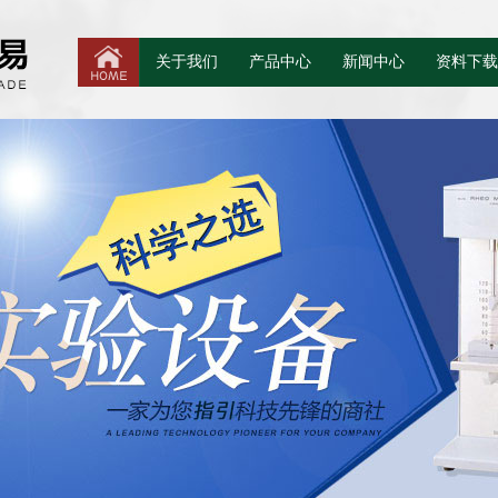
关于我们
产品中心
新闻中心
资料下载