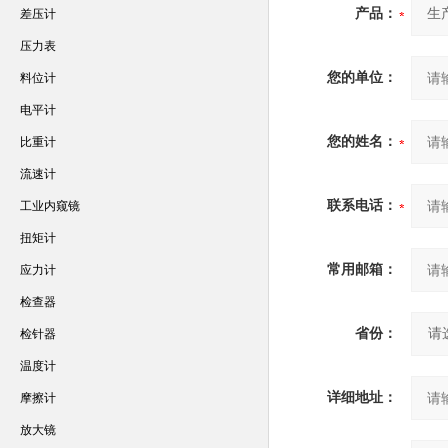
产品：
差压计
压力表
您的单位：
料位计
电平计
您的姓名：
比重计
流速计
联系电话：
工业内窥镜
扭矩计
常用邮箱：
应力计
检查器
省份：
检针器
温度计
详细地址：
摩擦计
放大镜