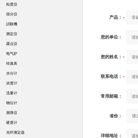
粒度仪
筛分仪
产品：
試験機
测定仪
您的单位：
露点仪
电气炉
您的姓名：
转速表
水分计
联系电话：
浓度计
流量计
常用邮箱：
物位计
测厚仪
省份：
硬度计
光纤测定器
详细地址：