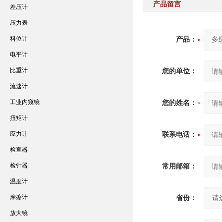
产品留言
差压计
压力表
料位计
产品：
电平计
比重计
您的单位：
流速计
工业内窥镜
您的姓名：
扭矩计
应力计
联系电话：
检查器
检针器
常用邮箱：
温度计
摩擦计
省份：
放大镜