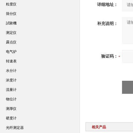
粒度仪
详细地址：
筛分仪
試験機
补充说明：
测定仪
露点仪
电气炉
验证码：
转速表
水分计
浓度计
流量计
物位计
测厚仪
硬度计
相关产品
光纤测定器