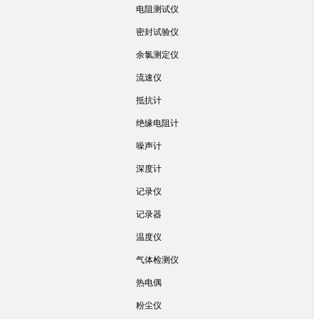
电阻测试仪
密封试验仪
余氯测定仪
流速仪
抵抗计
绝缘电阻计
噪声计
深度计
记录仪
记录器
温度仪
气体检测仪
热电偶
粉尘仪