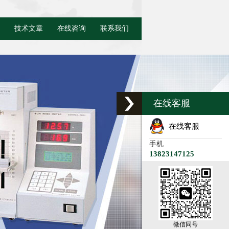
技术文章
在线咨询
联系我们
在线客服
在线客服
手机
13823147125
微信同号