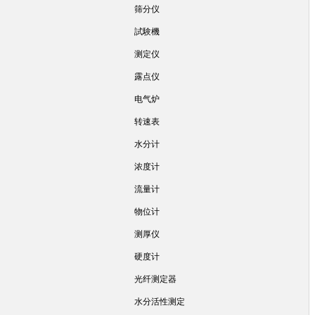
筛分仪
試験機
测定仪
露点仪
电气炉
转速表
水分计
浓度计
流量计
物位计
测厚仪
硬度计
光纤测定器
水分活性测定