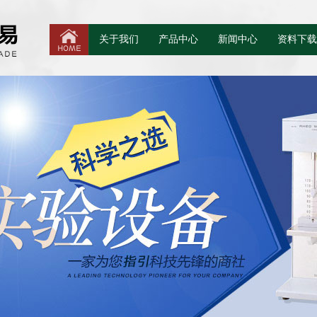
关于我们
产品中心
新闻中心
资料下载