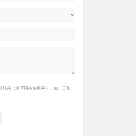
算结果（填写阿拉伯数字），如：三加