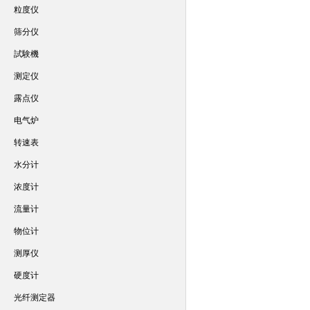
粒度仪
筛分仪
試験機
测定仪
露点仪
电气炉
转速表
水分计
浓度计
流量计
物位计
测厚仪
硬度计
光纤测定器