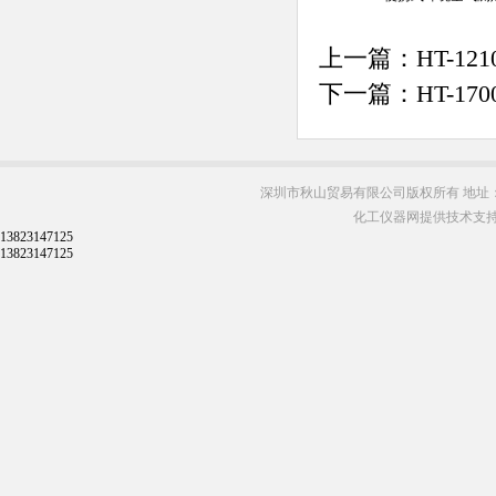
上一篇：
HT-1
下一篇：
HT-1
深圳市秋山贸易有限公司版权所有 地址：
化工仪器网提供技术支
13823147125
13823147125