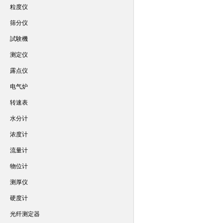
粒度仪
筛分仪
試験機
测定仪
露点仪
电气炉
转速表
水分计
浓度计
流量计
物位计
测厚仪
硬度计
光纤测定器