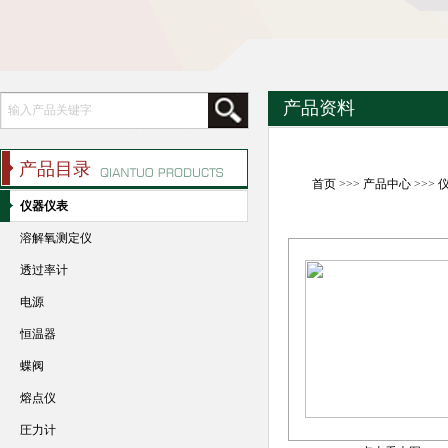
产品资料
产品目录
首页
>>>
产品中心
>>>
仪器仪表
溶解氧测定仪
透过率计
电源
恒温器
蝶阀
熔点仪
圧力计