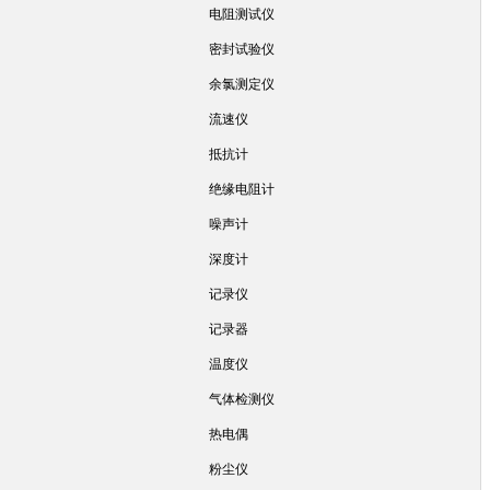
电阻测试仪
密封试验仪
余氯测定仪
流速仪
抵抗计
绝缘电阻计
噪声计
深度计
记录仪
记录器
温度仪
气体检测仪
热电偶
粉尘仪