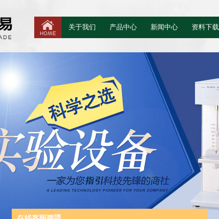
关于我们
产品中心
新闻中心
资料下载