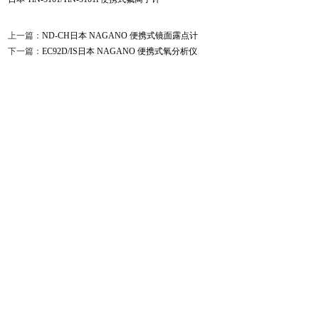
上一篇：
ND-CH日本 NAGANO 便携式镜面露点计
下一篇：
EC92D/IS日本 NAGANO 便携式氧分析仪