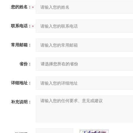
您的姓名：
联系电话：
常用邮箱：
省份：
详细地址：
补充说明：