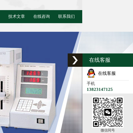
技术文章
在线咨询
联系我们
在线客服
在线客服
手机
13823147125
微信同号