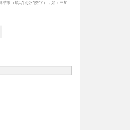
算结果（填写阿拉伯数字），如：三加