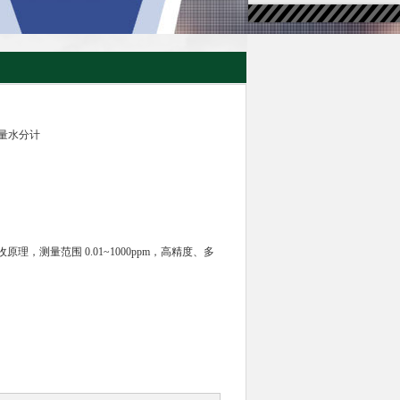
 微量水分计
，测量范围 0.01~1000ppm，高精度、多