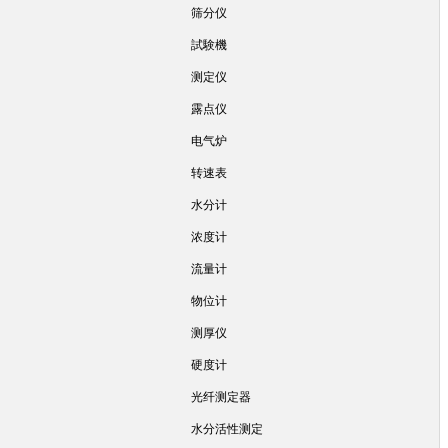
筛分仪
試験機
测定仪
露点仪
电气炉
转速表
水分计
浓度计
流量计
物位计
测厚仪
硬度计
光纤测定器
水分活性测定