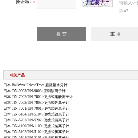
验证码：
请输入计
四=7
相关产品
日本 BallWave FalconTrace 超微量水分计
日本 TiN-9003/TiN-9003i 亚硝酸离子计
日本 TiN-7002/TiN-7002i 便携式硝酸离子计
日本 TiN-7003/TiN-7003i 便携式钾离子计
日本 TiN-7001/TiN-7001i 便携式钙离子计
日本 TiN-5104/TiN-5104i 便携式银离子计
日本 TiN-5202/TiN-5202i 便携式铜离子计
日本 TiN-1100/TiN-1100i 便携式钠离子计
日本 TiN-5102/TiN-5102i 便携式氯离子计
日本 TiN-5101/TiN-5101i 便携式氟离子计