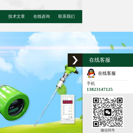
技术文章
在线咨询
联系我们
在线客服
在线客服
手机
13823147125
微信同号