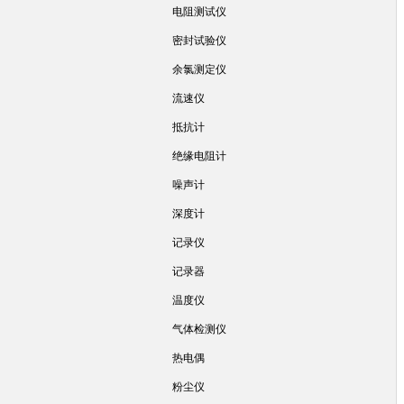
电阻测试仪
密封试验仪
余氯测定仪
流速仪
抵抗计
绝缘电阻计
噪声计
深度计
记录仪
记录器
温度仪
气体检测仪
热电偶
粉尘仪