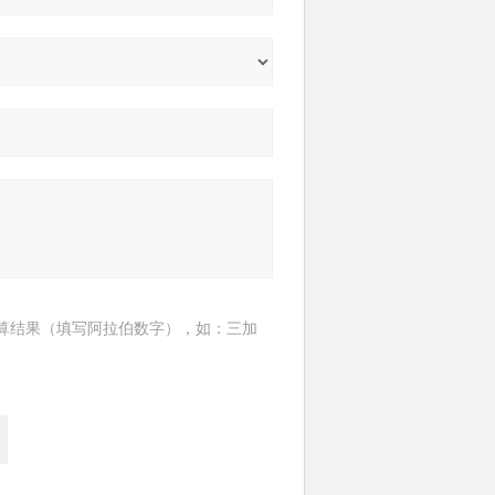
算结果（填写阿拉伯数字），如：三加