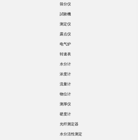
筛分仪
試験機
测定仪
露点仪
电气炉
转速表
水分计
浓度计
流量计
物位计
测厚仪
硬度计
光纤测定器
水分活性测定