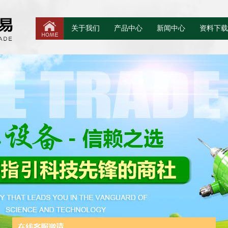
关于我们
产品中心
新闻中心
资料下载