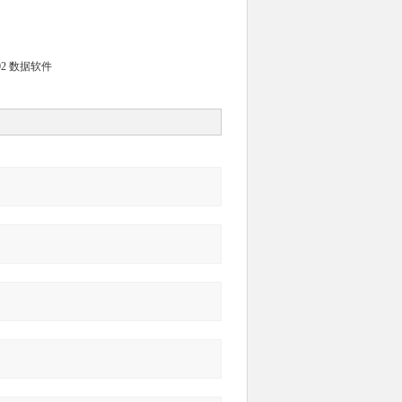
-02 数据软件