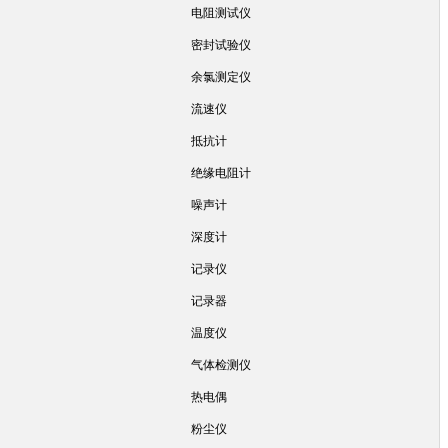
电阻测试仪
密封试验仪
余氯测定仪
流速仪
抵抗计
绝缘电阻计
噪声计
深度计
记录仪
记录器
温度仪
气体检测仪
热电偶
粉尘仪