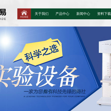
关于我们
产品中心
新闻中心
资料下载