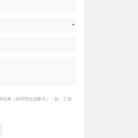
算结果（填写阿拉伯数字），如：三加