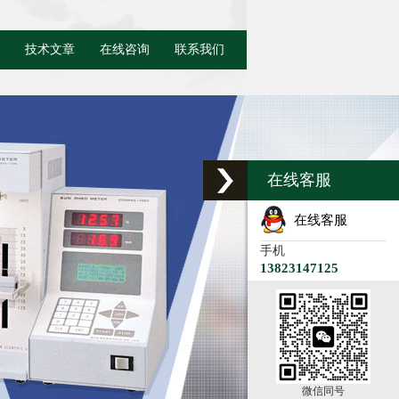
技术文章
在线咨询
联系我们
在线客服
在线客服
手机
13823147125
微信同号