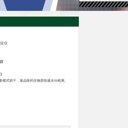
分测定仪
定仪
定仪
量，多模式烘干，食品医药生物质快速水分检测。