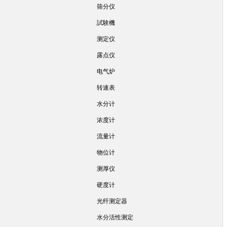
筛分仪
試験機
测定仪
露点仪
电气炉
转速表
水分计
浓度计
流量计
物位计
测厚仪
硬度计
光纤测定器
水分活性测定