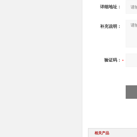
详细地址：
补充说明：
验证码：
相关产品