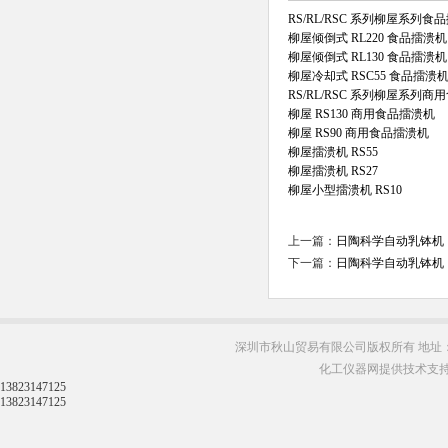
RS/RL/RSC 系列柳屋系列食
柳屋倾倒式 RL220 食品擂溃机
柳屋倾倒式 RL130 食品擂溃机
柳屋冷却式 RSC55 食品擂溃
RS/RL/RSC 系列柳屋系列
柳屋 RS130 商用食品擂溃机
柳屋 RS90 商用食品擂溃机
柳屋擂溃机 RS55
柳屋擂溃机 RS27
柳屋小型擂溃机 RS10
上一篇：
日陶科学自动乳钵机（
下一篇：
日陶科学自动乳钵机（
深圳市秋山贸易有限公司版权所有 地址：
化工仪器网提供技术支
13823147125
13823147125