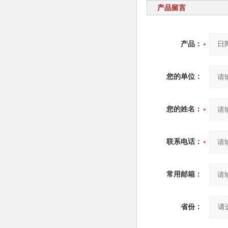
产品留言
产品：
您的单位：
您的姓名：
联系电话：
常用邮箱：
省份：