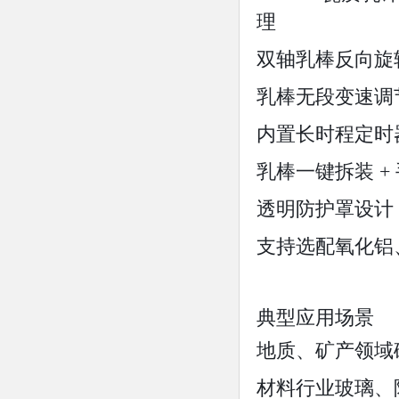
理
双轴乳棒反向旋
乳棒无段变速调
内置长时程定时
乳棒一键拆装 
透明防护罩设计
支持选配氧化铝
典型应用场景
地质、矿产领域
材料行业玻璃、