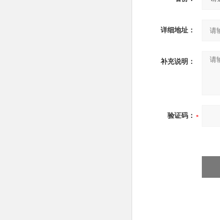
详细地址：
补充说明：
验证码：