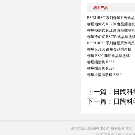
相关产品
RS/RL/RSC 系列柳屋系列食
柳屋倾倒式 RL220 食品擂溃机
柳屋倾倒式 RL130 食品擂溃机
柳屋冷却式 RSC55 食品擂溃
RS/RL/RSC 系列柳屋系列
柳屋 RS130 商用食品擂溃机
柳屋 RS90 商用食品擂溃机
柳屋擂溃机 RS55
柳屋擂溃机 RS27
柳屋小型擂溃机 RS10
上一篇：
日陶科学
下一篇：
日陶科
深圳市秋山贸易有限公司版权所有 地址：