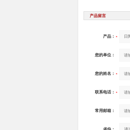
产品留言
产品：
您的单位：
您的姓名：
联系电话：
常用邮箱：
省份：