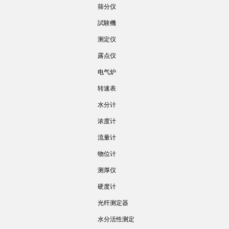
筛分仪
試験機
测定仪
露点仪
电气炉
转速表
水分计
浓度计
流量计
物位计
测厚仪
硬度计
光纤测定器
水分活性测定