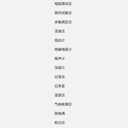
电阻测试仪
密封试验仪
余氯测定仪
流速仪
抵抗计
绝缘电阻计
噪声计
深度计
记录仪
记录器
温度仪
气体检测仪
热电偶
粉尘仪