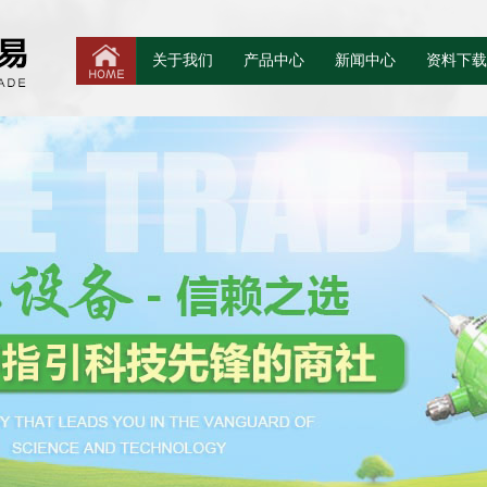
关于我们
产品中心
新闻中心
资料下载