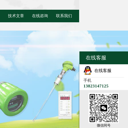
技术文章
在线咨询
联系我们
在线客服
在线客服
手机
13823147125
微信同号