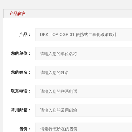
产品留言
产品：
您的单位：
您的姓名：
联系电话：
常用邮箱：
省份：