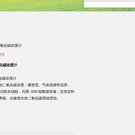
携式二氧化碳浓度计
度计
二氧化碳浓度计
二氧化碳浓度计
相二氧化碳浓度，量程宽、气体选择性优异，
低功耗长续航，内置 1000 组数据存储，支持定时
养殖、水族馆水体二氧化碳现场管控。