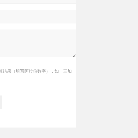
算结果（填写阿拉伯数字），如：三加