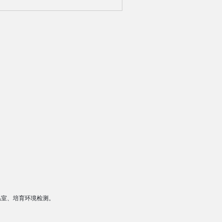
温室、培育环境检测。