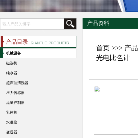
产品资料
产品目录
首页
>>>
产品
机械设备
光电比色计
磁选机
纯水器
超声波清洗器
压力传感器
流量控制器
乳钵机
水准仪
变送器