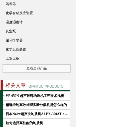
蒸发器
化学合成反应装置
温度湿度计
真空泵
循环排水器
化学反应装置
工业设备
查看全部产品
相关文章
VP-050N 超声破碎均质机工艺技术浅析
精确控制高效处理实验分散机是怎么样的
日本Nalex超声波均质机ALEX-300AT：高效分散与乳化的利器
如何选择高性能的均质机