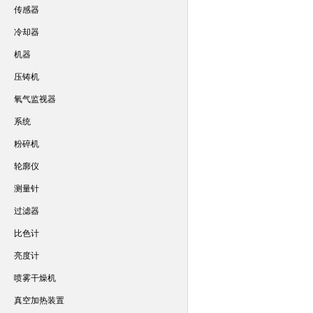
传感器
冷却器
机器
压铸机
氧气监视器
系统
粉碎机
轮廓仪
测量针
过滤器
比色计
亮度计
喷雾干燥机
真空加热装置