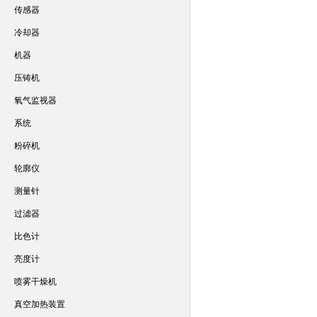
传感器
冷却器
机器
压铸机
氧气监视器
系统
粉碎机
轮廓仪
测量针
过滤器
比色计
亮度计
喷雾干燥机
真空加热装置