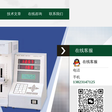
技术文章
在线咨询
联系我们
在线客服
在线客服
电话
手机
13823147125