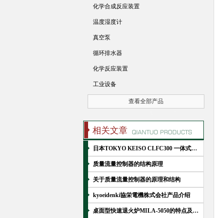
化学合成反应装置
温度湿度计
真空泵
循环排水器
化学反应装置
工业设备
查看全部产品
相关文章
日本TOKYO KEISO CLFC300 一体式超声波流量控制器 简介
质量流量控制器的结构原理
关于质量流量控制器的原理和结构
kyoeidenki協栄電機株式会社产品介绍
桌面型快速退火炉MILA-5050的特点及使用指南