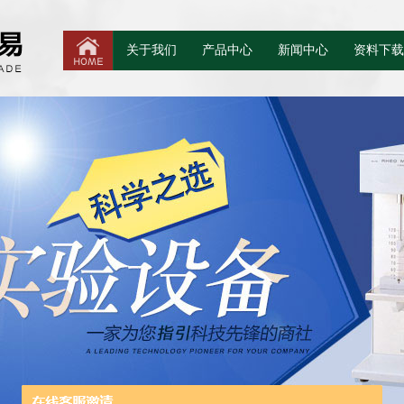
关于我们
产品中心
新闻中心
资料下载