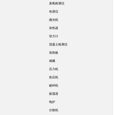
臭氧检测仪
色谱仪
抛光机
加热器
张力计
混凝土检测仪
加热板
储藏
压力机
热压机
破碎机
振荡器
电炉
分散机