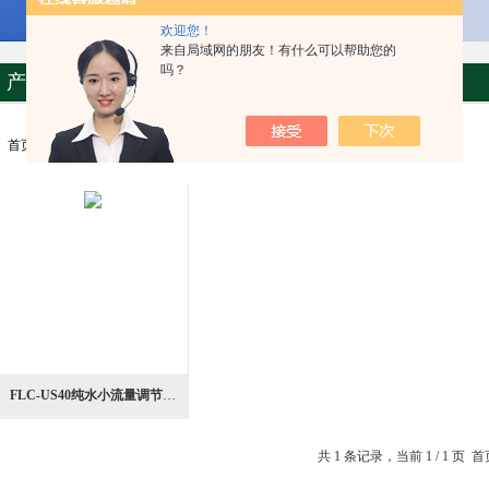
欢迎您！
来自局域网的朋友！有什么可以帮助您的
吗？
产品列表
首页
>>>
产品中心
>>>
机械设备
>>>
流量控制器
FLC-US40纯水小流量调节控制阀一体化流量控制器
共 1 条记录，当前 1 / 1 