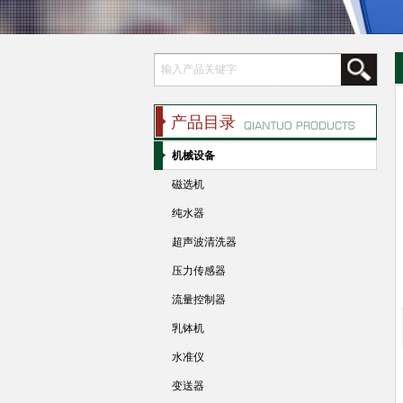
产品目录
机械设备
磁选机
纯水器
超声波清洗器
压力传感器
流量控制器
乳钵机
水准仪
变送器