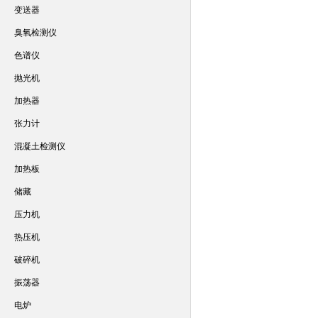
变送器
臭氧检测仪
色谱仪
抛光机
加热器
张力计
混凝土检测仪
加热板
储藏
压力机
热压机
破碎机
振荡器
电炉