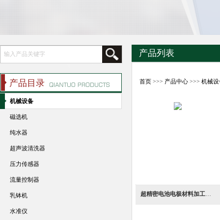
产品列表
产品目录
首页
>>>
产品中心
>>>
机械设
机械设备
磁选机
纯水器
超声波清洗器
压力传感器
流量控制器
超精密电池电极材料加工用冲压手动打孔机
乳钵机
水准仪