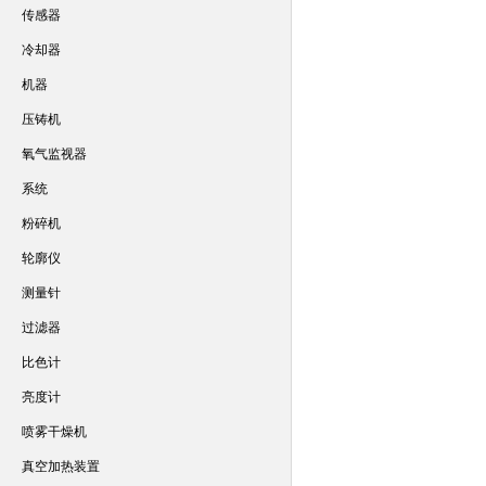
传感器
冷却器
机器
压铸机
氧气监视器
系统
粉碎机
轮廓仪
测量针
过滤器
比色计
亮度计
喷雾干燥机
真空加热装置