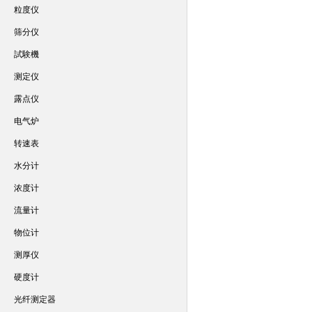
粒度仪
筛分仪
試験機
测定仪
露点仪
电气炉
转速表
水分计
浓度计
流量计
物位计
测厚仪
硬度计
光纤测定器