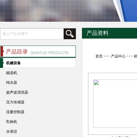
产品资料
产品目录
首页
>>>
产品中心
>>>
机械设备
磁选机
纯水器
超声波清洗器
压力传感器
流量控制器
乳钵机
水准仪