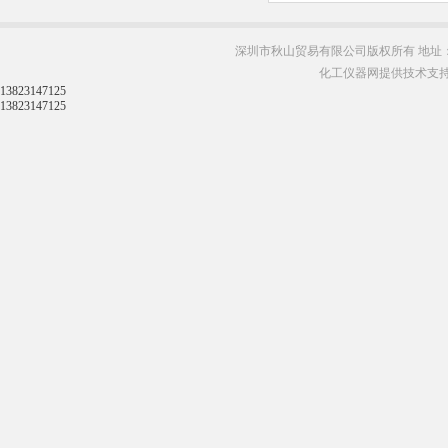
深圳市秋山贸易有限公司版权所有 地址：
化工仪器网提供技术支
13823147125
13823147125