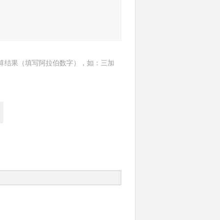
算结果（填写阿拉伯数字），如：三加