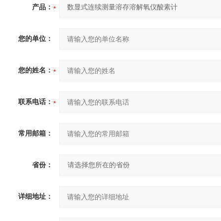
产品：
您的单位：
您的姓名：
联系电话：
常用邮箱：
省份：
详细地址：