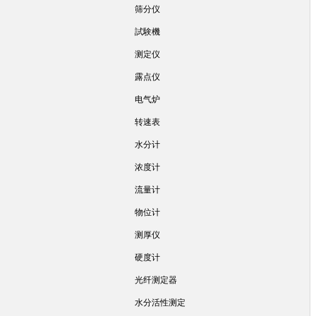
筛分仪
試験機
测定仪
露点仪
电气炉
转速表
水分计
浓度计
流量计
物位计
测厚仪
硬度计
光纤测定器
水分活性测定