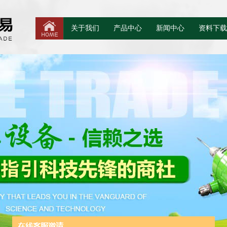
关于我们
产品中心
新闻中心
资料下载