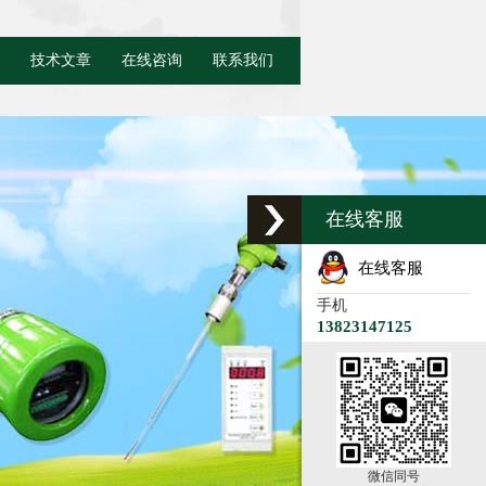
技术文章
在线咨询
联系我们
在线客服
在线客服
手机
13823147125
微信同号