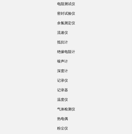
电阻测试仪
密封试验仪
余氯测定仪
流速仪
抵抗计
绝缘电阻计
噪声计
深度计
记录仪
记录器
温度仪
气体检测仪
热电偶
粉尘仪