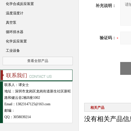
化学合成反应装置
补充说明：
温度湿度计
真空泵
循环排水器
验证码：
化学反应装置
工业设备
查看全部产品
联系我们
联系人：谭女士
地址：深圳市龙岗区龙岗街道新生社区新旺
路和健云谷2栋B座1002
Email：13823147125@163.com
相关产品
邮编：
QQ：
3058039214
没有相关产品信息.