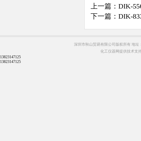
上一篇：
DIK
下一篇：
DIK-
深圳市秋山贸易有限公司版权所有 地址：
化工仪器网提供技术支
13823147125
13823147125