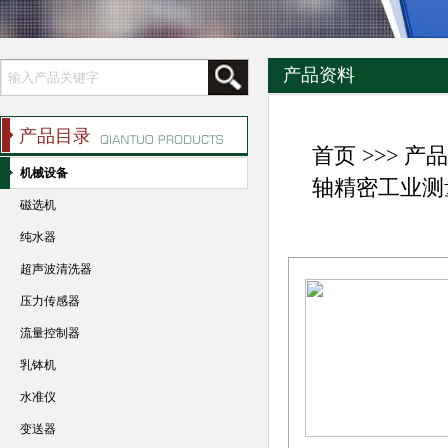
产品资料
产品目录
首页
>>>
产品
机械设备
轴精密工业测
磁选机
纯水器
超声波清洗器
压力传感器
流量控制器
乳钵机
水准仪
变送器