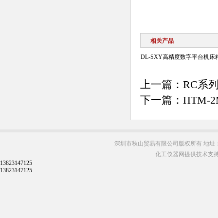
相关产品
DL-SXY高精度数字平台机
上一篇：
RC系
下一篇：
HTM
深圳市秋山贸易有限公司版权所有 地址：
化工仪器网提供技术支
13823147125
13823147125