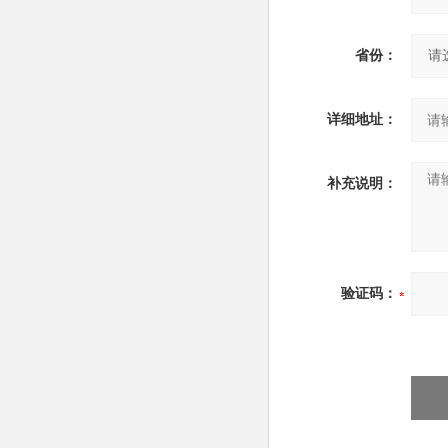
省份：
详细地址：
补充说明：
验证码：