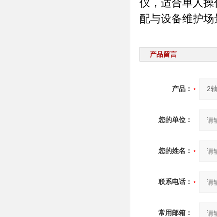
仪，适合单人操
配与设备维护场
产品留言
产品：
您的单位：
您的姓名：
联系电话：
常用邮箱：