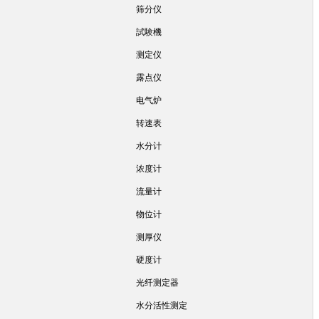
筛分仪
試験機
测定仪
露点仪
电气炉
转速表
水分计
浓度计
流量计
物位计
测厚仪
硬度计
光纤测定器
水分活性测定