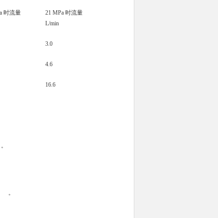
Pa 时流量
21 MPa 时流量
L/min
3.0
4.6
16.6
。
。