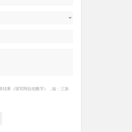
算结果（填写阿拉伯数字），如：三加