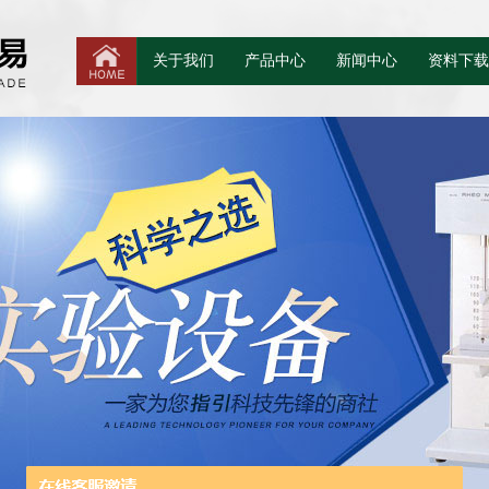
关于我们
产品中心
新闻中心
资料下载