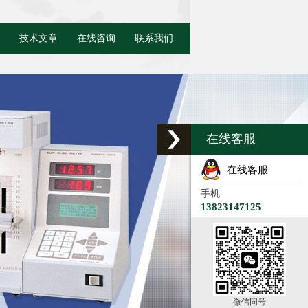
技术文章
在线咨询
联系我们
在线客服
在线客服
手机
13823147125
微信同号