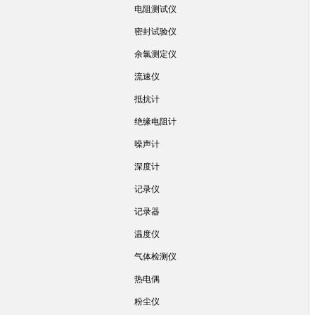
电阻测试仪
密封试验仪
余氯测定仪
流速仪
抵抗计
绝缘电阻计
噪声计
深度计
记录仪
记录器
温度仪
气体检测仪
热电偶
粉尘仪