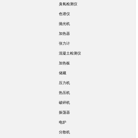
臭氧检测仪
色谱仪
抛光机
加热器
张力计
混凝土检测仪
加热板
储藏
压力机
热压机
破碎机
振荡器
电炉
分散机