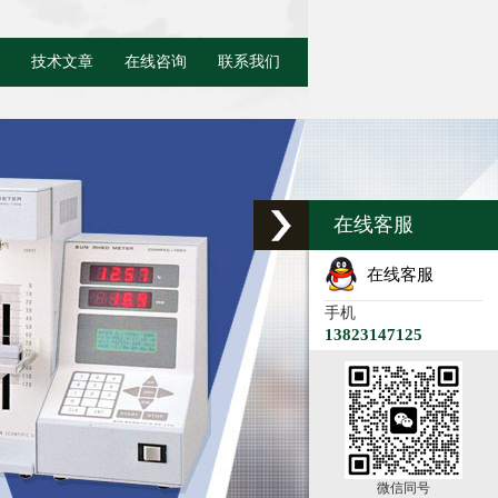
技术文章
在线咨询
联系我们
在线客服
在线客服
手机
13823147125
微信同号