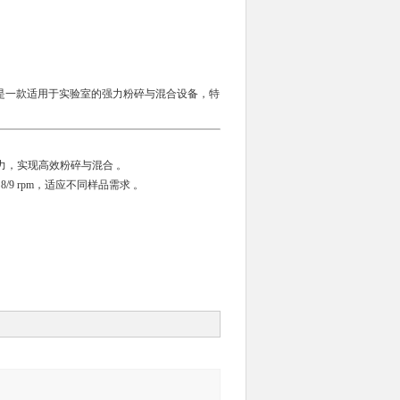
是一款适用于实验室的强力粉碎与混合设备，特
力，实现高效粉碎与混合 。
 8/9 rpm，适应不同样品需求 。