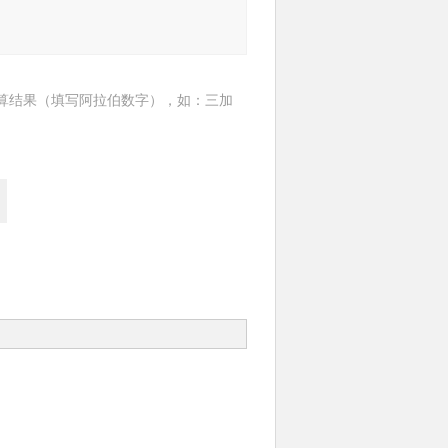
算结果（填写阿拉伯数字），如：三加