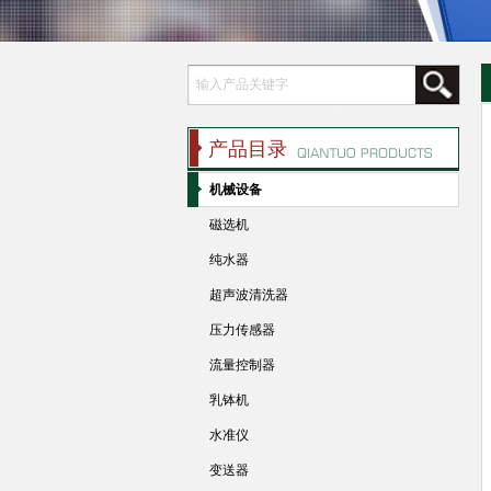
产品目录
机械设备
磁选机
纯水器
超声波清洗器
压力传感器
流量控制器
乳钵机
水准仪
变送器