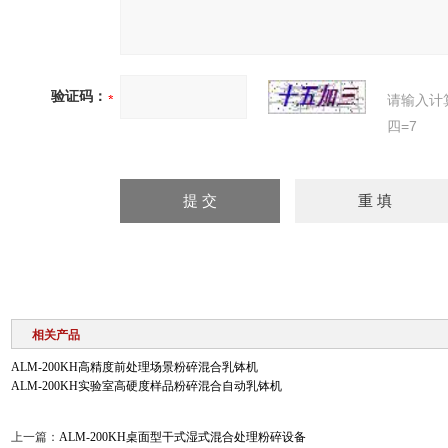
验证码：
请输入计
四=7
相关产品
ALM-200KH高精度前处理场景粉碎混合乳钵机
ALM-200KH实验室高硬度样品粉碎混合自动乳钵机
上一篇：
ALM-200KH桌面型干式湿式混合处理粉碎设备