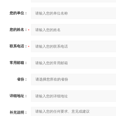
您的单位：
您的姓名：
联系电话：
常用邮箱：
省份：
详细地址：
补充说明：