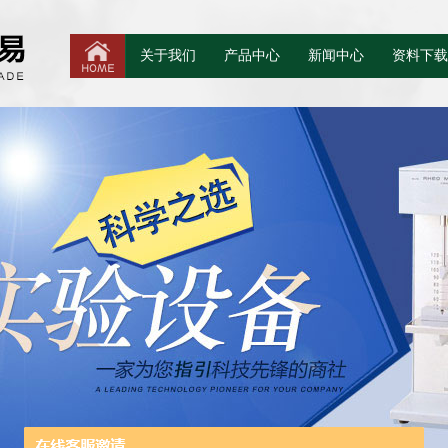
关于我们
产品中心
新闻中心
资料下载