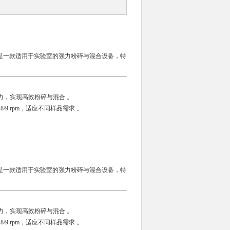
是一款适用于实验室的强力粉碎与混合设备，特
力，实现高效粉碎与混合 。
 8/9 rpm，适应不同样品需求 。
是一款适用于实验室的强力粉碎与混合设备，特
力，实现高效粉碎与混合 。
 8/9 rpm，适应不同样品需求 。