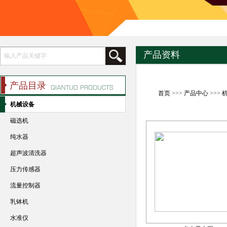
产品资料
产品目录
首页
>>>
产品中心
>>>
机械设备
磁选机
纯水器
超声波清洗器
压力传感器
流量控制器
乳钵机
水准仪