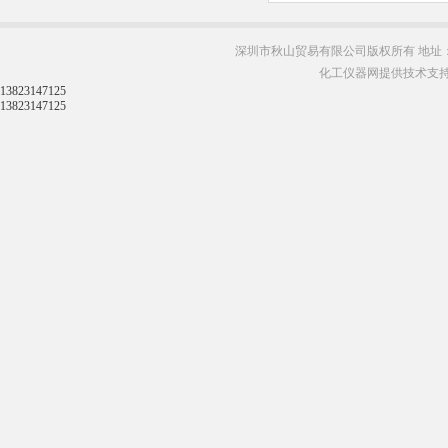
深圳市秋山贸易有限公司版权所有 地址：
化工仪器网提供技术支
13823147125
13823147125