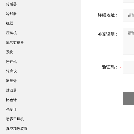
传感器
冷却器
详细地址：
机器
压铸机
补充说明：
氧气监视器
系统
粉碎机
验证码：
轮廓仪
测量针
过滤器
比色计
亮度计
喷雾干燥机
真空加热装置