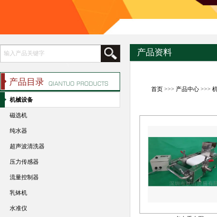
产品资料
产品目录
首页
>>>
产品中心
>>>
机械设备
磁选机
纯水器
超声波清洗器
压力传感器
流量控制器
乳钵机
水准仪