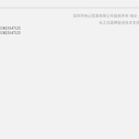
深圳市秋山贸易有限公司版权所有 地址：
化工仪器网提供技术支
13823147125
13823147125