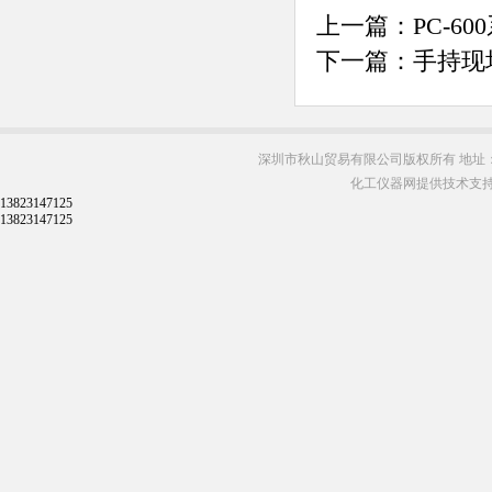
上一篇：
PC-
下一篇：
手持现
深圳市秋山贸易有限公司版权所有 地址：
化工仪器网提供技术支
13823147125
13823147125