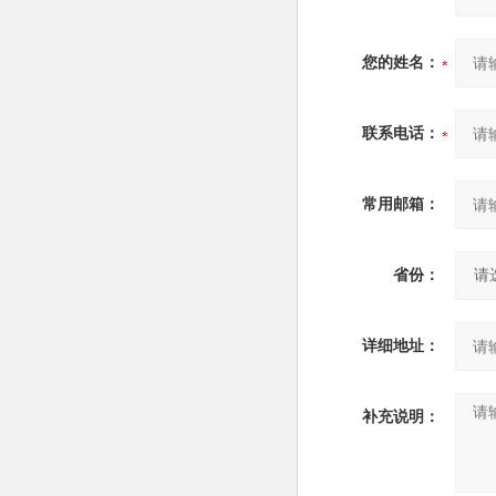
您的姓名：
联系电话：
常用邮箱：
省份：
详细地址：
补充说明：