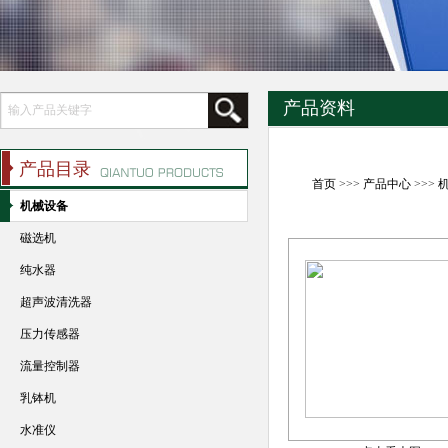
产品资料
产品目录
首页
>>>
产品中心
>>>
机械设备
磁选机
纯水器
超声波清洗器
压力传感器
流量控制器
乳钵机
水准仪