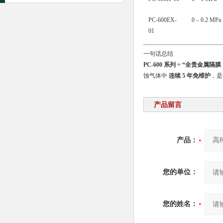
PC-600EX-
0 – 0.2 MPa
01
一句话总结
PC-600 系列 = “全贵金属隔
蚀气体中
连续 5 年免维护
，是
产品留言
产品：
您的单位：
您的姓名：