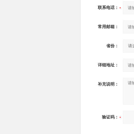
联系电话：
常用邮箱：
省份：
详细地址：
补充说明：
验证码：