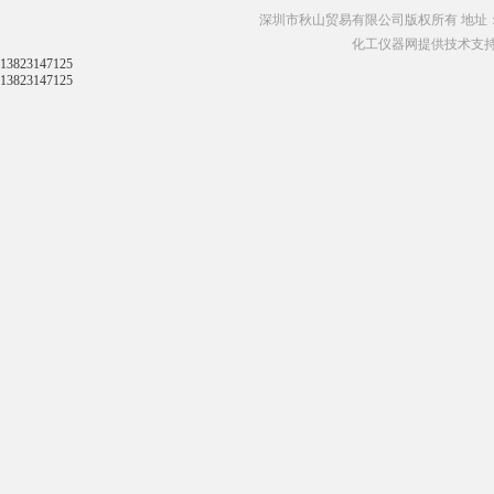
深圳市秋山贸易有限公司版权所有 地址：
化工仪器网提供技术支
13823147125
13823147125