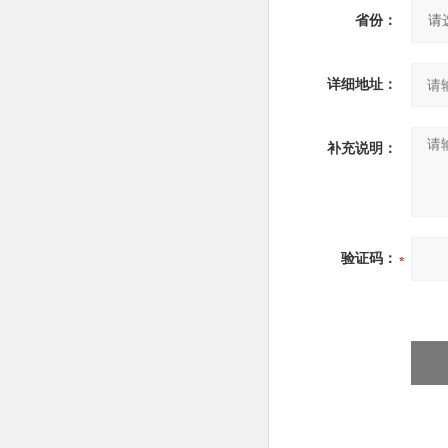
省份：
详细地址：
补充说明：
验证码：