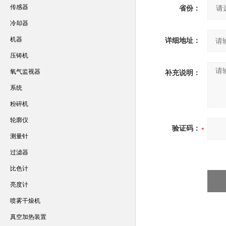
传感器
省份：
冷却器
机器
详细地址：
压铸机
氧气监视器
补充说明：
系统
粉碎机
轮廓仪
验证码：
测量针
过滤器
比色计
亮度计
喷雾干燥机
真空加热装置