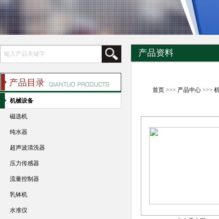
产品资料
产品目录
首页
>>>
产品中心
>>>
机械设备
磁选机
纯水器
超声波清洗器
压力传感器
流量控制器
乳钵机
水准仪