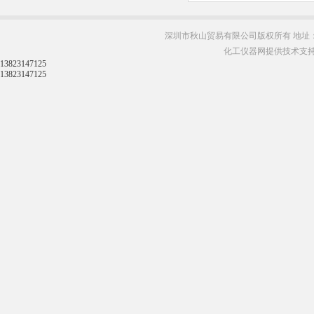
深圳市秋山贸易有限公司版权所有 地址：
化工仪器网提供技术支
13823147125
13823147125