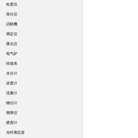
粒度仪
筛分仪
試験機
测定仪
露点仪
电气炉
转速表
水分计
浓度计
流量计
物位计
测厚仪
硬度计
光纤测定器