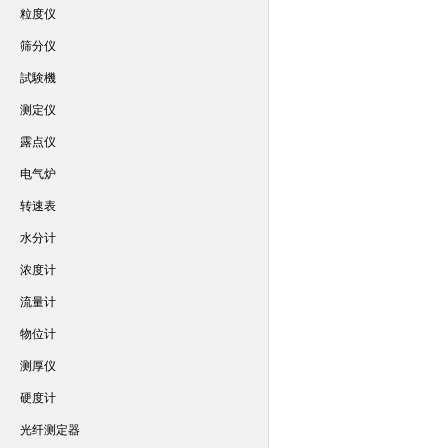
粒度仪
筛分仪
試験機
测定仪
露点仪
电气炉
转速表
水分计
浓度计
流量计
物位计
测厚仪
硬度计
光纤测定器