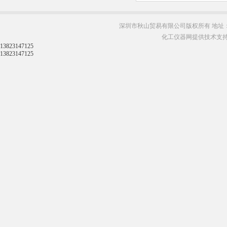
深圳市秋山贸易有限公司版权所有 地址：
化工仪器网提供技术支
13823147125
13823147125