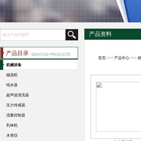
产品资料
产品目录
首页
>>>
产品中心
>>>
机械设备
磁选机
纯水器
超声波清洗器
压力传感器
流量控制器
乳钵机
水准仪