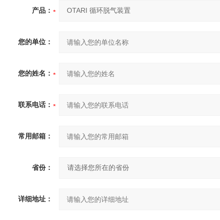
产品：
您的单位：
您的姓名：
联系电话：
常用邮箱：
省份：
详细地址：