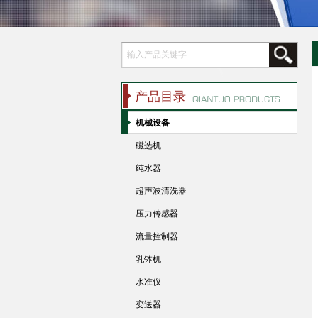
产品目录
机械设备
磁选机
纯水器
超声波清洗器
压力传感器
流量控制器
乳钵机
水准仪
变送器