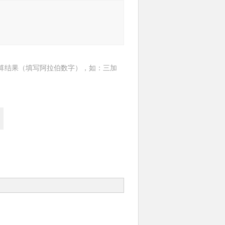
算结果（填写阿拉伯数字），如：三加