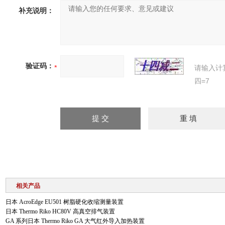
补充说明：
验证码：
请输入计
四=7
相关产品
日本 AcroEdge EU501 树脂硬化收缩测量装置
日本 Thermo Riko HC80V 高真空排气装置
GA 系列日本 Thermo Riko GA 大气红外导入加热装置