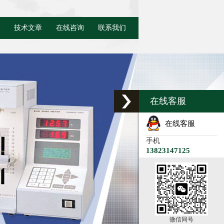
技术文章
在线咨询
联系我们
在线客服
在线客服
手机
13823147125
微信同号