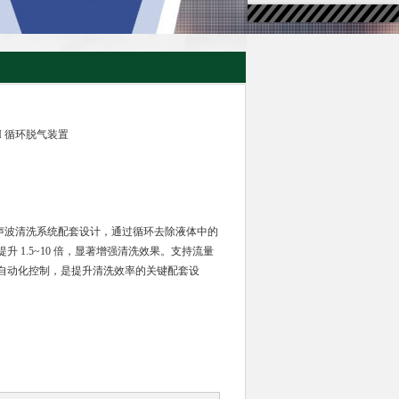
ARI 循环脱气装置
为超声波清洗系统配套设计，通过循环去除液体中的
 1.5~10 倍，显著增强清洗效果。支持流量
自动化控制，是提升清洗效率的关键配套设