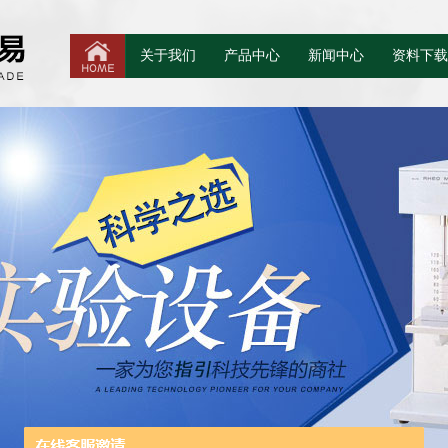
关于我们
产品中心
新闻中心
资料下载