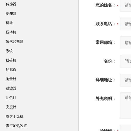
传感器
您的姓名：
冷却器
机器
联系电话：
压铸机
氧气监视器
常用邮箱：
系统
粉碎机
省份：
轮廓仪
测量针
详细地址：
过滤器
比色计
补充说明：
亮度计
喷雾干燥机
真空加热装置
验证码：