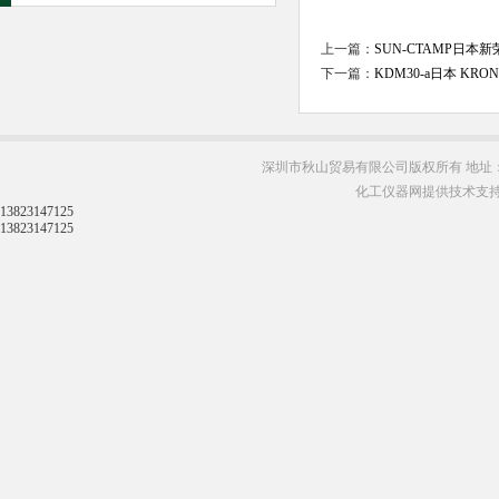
上一篇：
SUN-CTAMP日本
下一篇：
KDM30-a日本 KR
深圳市秋山贸易有限公司版权所有 地址：
化工仪器网提供技术支
13823147125
13823147125