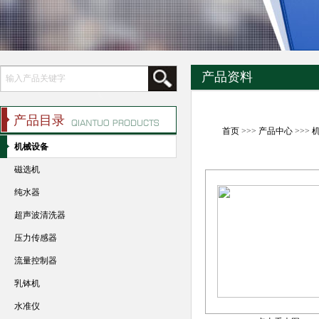
产品资料
产品目录
首页
>>>
产品中心
>>>
机械设备
磁选机
纯水器
超声波清洗器
压力传感器
流量控制器
乳钵机
水准仪