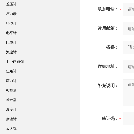
差压计
联系电话：
压力表
料位计
常用邮箱：
电平计
比重计
省份：
流速计
工业内窥镜
详细地址：
扭矩计
应力计
补充说明：
检查器
检针器
温度计
验证码：
摩擦计
放大镜