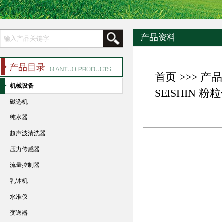
产品资料
产品目录
首页
>>>
产品
机械设备
SEISHIN 
磁选机
纯水器
超声波清洗器
压力传感器
流量控制器
乳钵机
水准仪
变送器