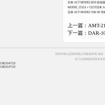
日本 ACT MODEL5610 自
MODEL 2532A＋1521T日本 
日本 ACT MODEL7200 3
上一篇：
AMT-
下一篇：
DAR-
深圳市秋山贸易有限公司版权所有 地址：
化工仪器网提供技术支
13823147125
13823147125