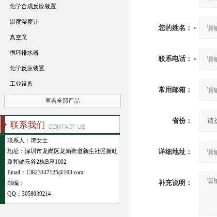
化学合成反应装置
温度湿度计
您的姓名：
真空泵
循环排水器
联系电话：
化学反应装置
工业设备
常用邮箱：
查看全部产品
省份：
联系我们
联系人：谭女士
地址：深圳市龙岗区龙岗街道新生社区新旺
详细地址：
路和健云谷2栋B座1002
Email：13823147125@163.com
补充说明：
邮编：
QQ：
3058039214