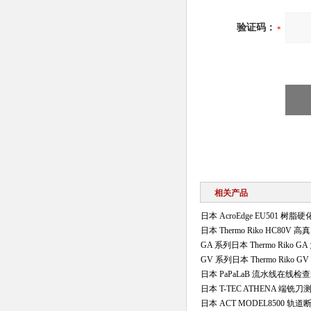
验证码：
相关产品
日本 AcroEdge EU501 
日本 Thermo Riko HC80V
GA 系列日本 Thermo Rik
GV 系列日本 Thermo Riko
日本 PaPaLaB 流水线在线检
日本 T-TEC ATHENA 端铣
日本 ACT MODEL8500 