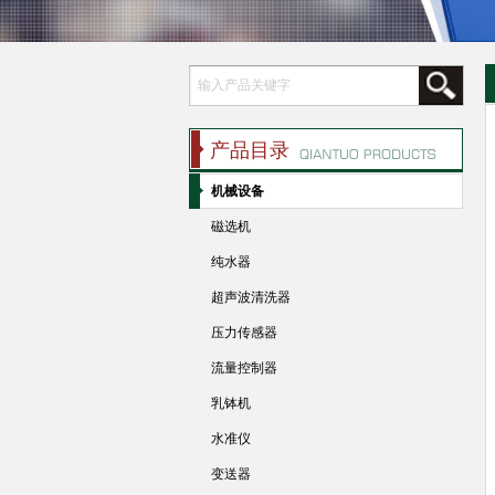
产品目录
机械设备
磁选机
纯水器
超声波清洗器
压力传感器
流量控制器
乳钵机
水准仪
变送器