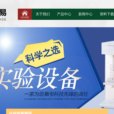
关于我们
产品中心
新闻中心
资料下载