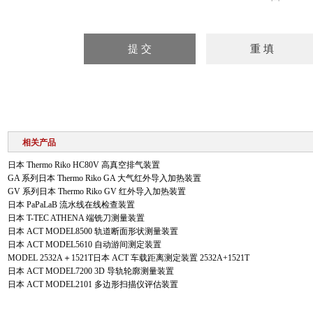
相关产品
日本 Thermo Riko HC80V 高真空排气装置
GA 系列日本 Thermo Riko GA 大气红外导入加热装置
GV 系列日本 Thermo Riko GV 红外导入加热装置
日本 PaPaLaB 流水线在线检查装置
日本 T-TEC ATHENA 端铣刀测量装置
日本 ACT MODEL8500 轨道断面形状测量装置
日本 ACT MODEL5610 自动游间测定装置
MODEL 2532A＋1521T日本 ACT 车载距离测定装置 2532A+1521T
日本 ACT MODEL7200 3D 导轨轮廓测量装置
日本 ACT MODEL2101 多边形扫描仪评估装置