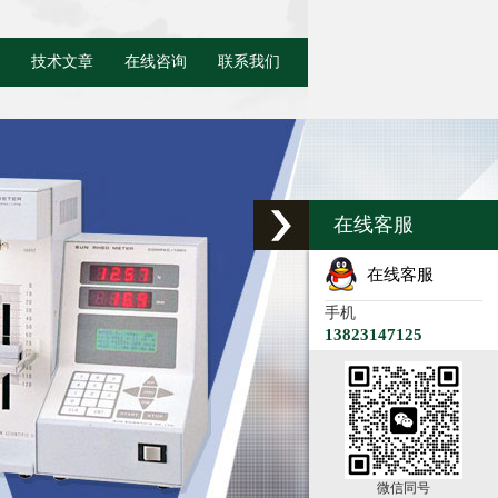
技术文章
在线咨询
联系我们
在线客服
在线客服
手机
13823147125
微信同号