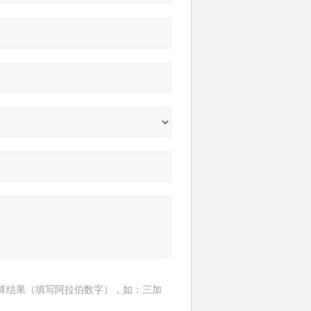
算结果（填写阿拉伯数字），如：三加