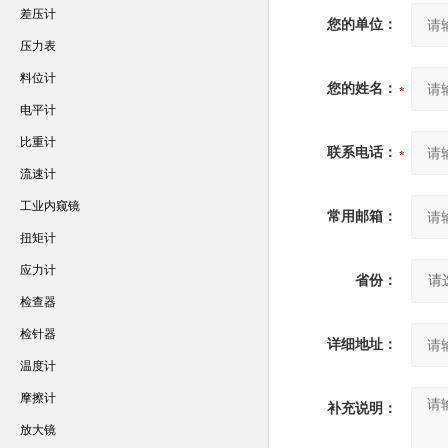
差压计
您的单位：
压力表
料位计
您的姓名：
电平计
比重计
联系电话：
流速计
工业内窥镜
常用邮箱：
扭矩计
应力计
省份：
检查器
检针器
详细地址：
温度计
摩擦计
补充说明：
放大镜