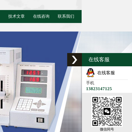
技术文章
在线咨询
联系我们
在线客服
在线客服
手机
13823147125
微信同号