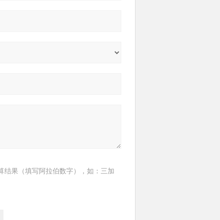
算结果（填写阿拉伯数字），如：三加