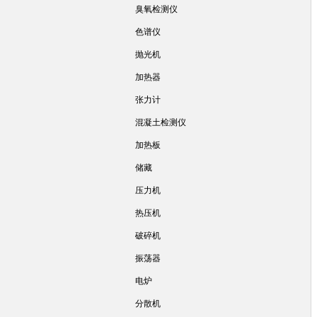
臭氧检测仪
色谱仪
抛光机
加热器
张力计
混凝土检测仪
加热板
储藏
压力机
热压机
破碎机
振荡器
电炉
分散机