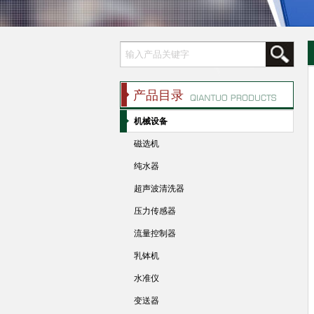
产品目录
机械设备
磁选机
纯水器
超声波清洗器
压力传感器
流量控制器
乳钵机
水准仪
变送器