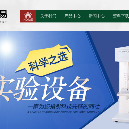
关于我们
产品中心
新闻中心
资料下载