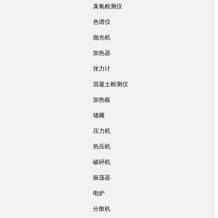
臭氧检测仪
色谱仪
抛光机
加热器
张力计
混凝土检测仪
加热板
储藏
压力机
热压机
破碎机
振荡器
电炉
分散机