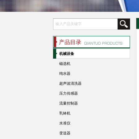
产品目录
机械设备
磁选机
纯水器
超声波清洗器
压力传感器
流量控制器
乳钵机
水准仪
变送器