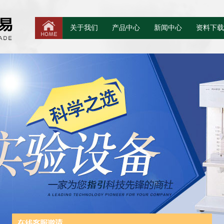
关于我们
产品中心
新闻中心
资料下载