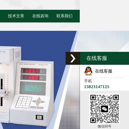
技术文章
在线咨询
联系我们
在线客服
在线客服
手机
13823147125
微信同号