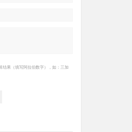
算结果（填写阿拉伯数字），如：三加