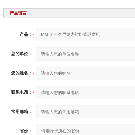
产品留言
产品：
您的单位：
您的姓名：
联系电话：
常用邮箱：
省份：