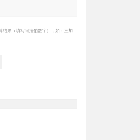
算结果（填写阿拉伯数字），如：三加