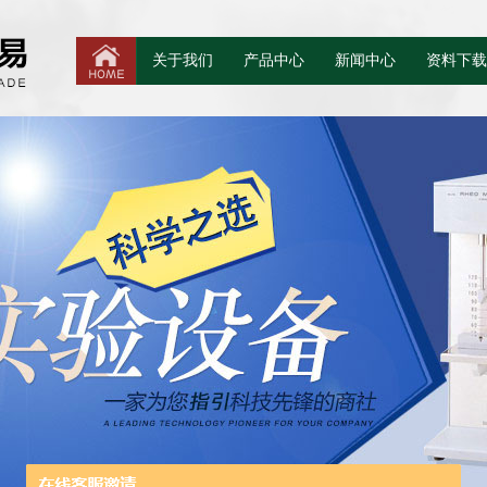
关于我们
产品中心
新闻中心
资料下载