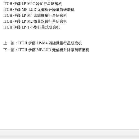
ITOH 伊藤 LP-M2C 冷却行星球磨机
ITOH 伊藤 MF-LUD 无偏析升降滚筒研磨机
ITOH 伊藤 LP-M4 四罐微量行星研磨机
ITOH 伊藤 LP-M2 微量双罐行星研磨机
ITOH 伊藤 LP-1 小型行星式研磨机
上一篇：
ITOH 伊藤 LP-M4 四罐微量行星研磨机
下一篇：
ITOH 伊藤 MF-LUD 无偏析升降滚筒研磨机