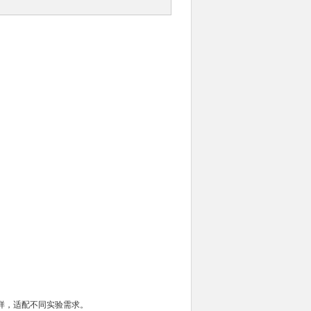
试样，适配不同实验需求。