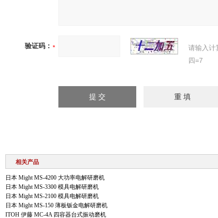
验证码：
请输入计
四=7
相关产品
日本 Might MS-4200 大功率电解研磨机
日本 Might MS-3300 模具电解研磨机
日本 Might MS-2100 模具电解研磨机
日本 Might MS-150 薄板钣金电解研磨机
ITOH 伊藤 MC-4A 四容器台式振动磨机