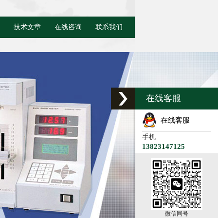
技术文章
在线咨询
联系我们
在线客服
在线客服
手机
13823147125
微信同号