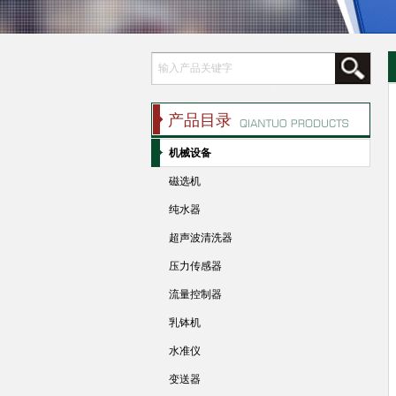
产品目录
机械设备
磁选机
纯水器
超声波清洗器
压力传感器
流量控制器
乳钵机
水准仪
变送器