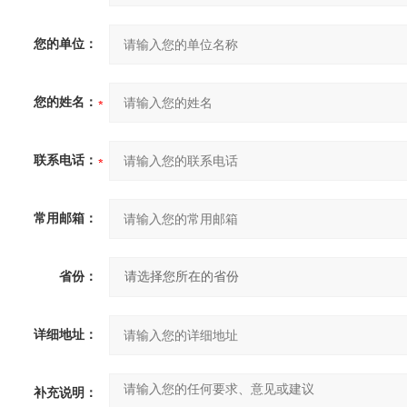
您的单位：
您的姓名：
联系电话：
常用邮箱：
省份：
详细地址：
补充说明：