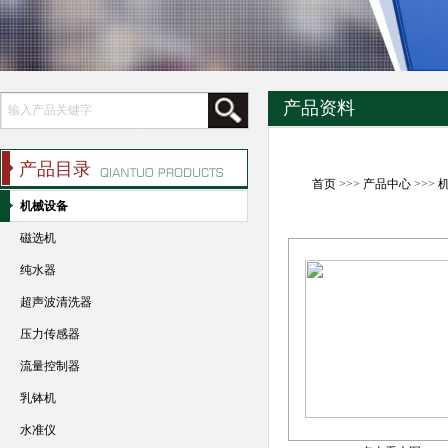
产品资料
产品目录
首页
>>>
产品中心
>>>
机械设备
磁选机
纯水器
超声波清洗器
压力传感器
流量控制器
乳钵机
水准仪