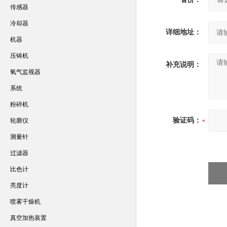
传感器
冷却器
详细地址：
机器
压铸机
补充说明：
氧气监视器
系统
粉碎机
验证码：
轮廓仪
测量针
过滤器
比色计
亮度计
喷雾干燥机
真空加热装置