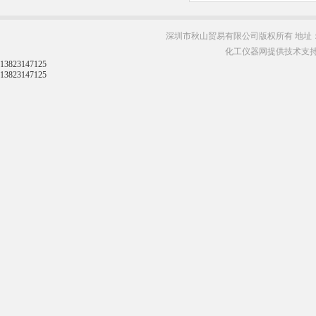
深圳市秋山贸易有限公司版权所有 地址：
化工仪器网提供技术支
13823147125
13823147125