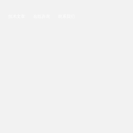
技术文章
在线咨询
联系我们