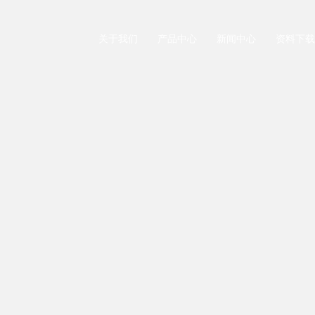
关于我们
产品中心
新闻中心
资料下载