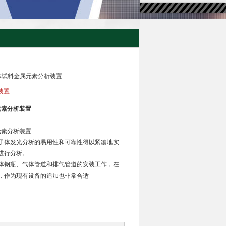
型液体试料金属元素分析装置
装置
元素分析装置
元素分析装置
子体发光分析的易用性和可靠性得以紧凑地实
进行分析。
体钢瓶、气体管道和排气管道的安装工作，在
，作为现有设备的追加也非常合适