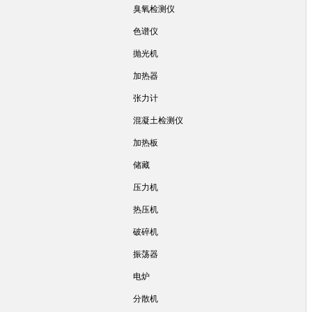
臭氧检测仪
色谱仪
抛光机
加热器
张力计
混凝土检测仪
加热板
储藏
压力机
热压机
破碎机
振荡器
电炉
分散机