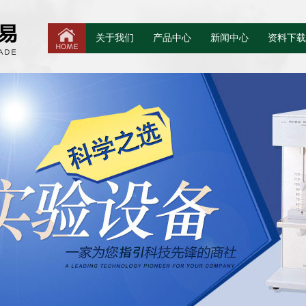
关于我们
产品中心
新闻中心
资料下载