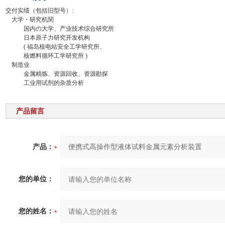
交付实绩（包括旧型号）:
大学・研究机関
国内の大学、产业技术综合研究所
日本原子力研究开发机构
( 福岛核电站安全工学研究所、
核燃料循环工学研究所 )
制造业
金属精炼、资源回收、资源勘探
工业用试剂的杂质分析
产品留言
产品：
您的单位：
您的姓名：