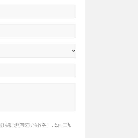
算结果（填写阿拉伯数字），如：三加