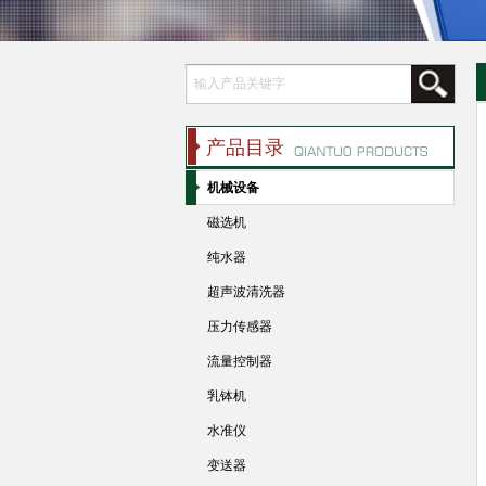
产品目录
机械设备
磁选机
纯水器
超声波清洗器
压力传感器
流量控制器
乳钵机
水准仪
变送器