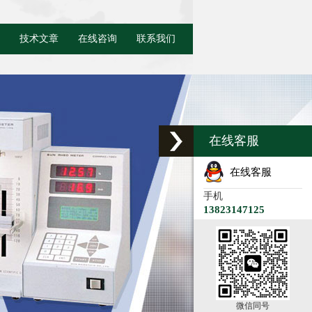
技术文章
在线咨询
联系我们
在线客服
在线客服
手机
13823147125
微信同号