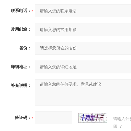
联系电话：
常用邮箱：
省份：
详细地址：
补充说明：
验证码：
请输入计
四=7