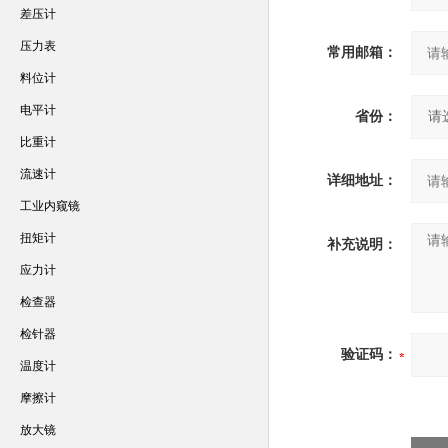
差压计
压力表
常用邮箱：
料位计
电平计
省份：
比重计
流速计
详细地址：
工业内窥镜
扭矩计
补充说明：
应力计
检查器
检针器
验证码：
温度计
摩擦计
放大镜